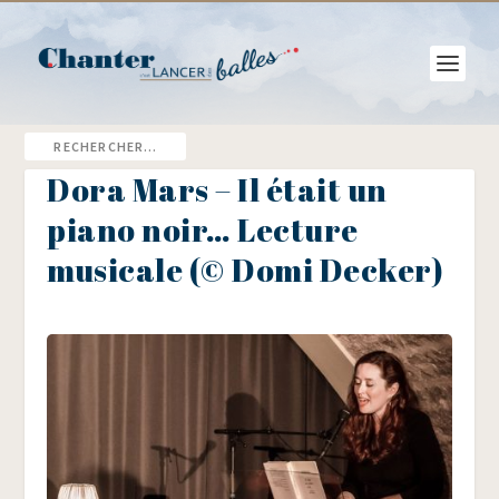
Dora Mars – Il était un
piano noir… Lecture
musicale (© Domi Decker)