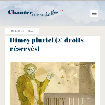
Dimey pluriel (© droits
réservés)