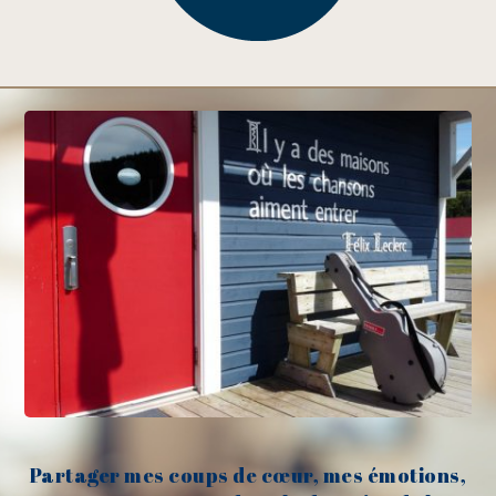
Partager mes coups de cœur, mes émotions,