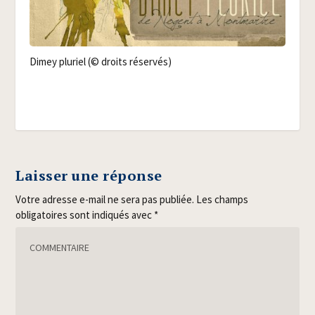
Dimey plu­riel (© droits réservés)
Laisser une réponse
Votre adresse e-mail ne sera pas publiée.
Les champs
obligatoires sont indiqués avec
*