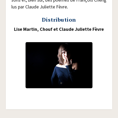
lus par Claude Juliette Fèvre.
Distribution
Lise Mar­tin, Chouf et Claude Juliette Fèvre