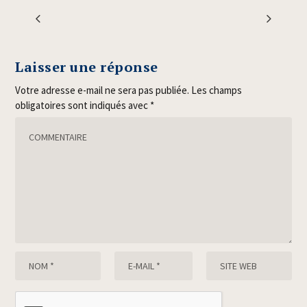
Laisser une réponse
Votre adresse e-mail ne sera pas publiée.
Les champs
obligatoires sont indiqués avec
*