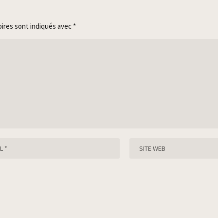
oires sont indiqués avec
*