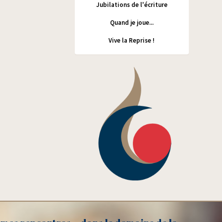
Jubilations de l'écriture
Quand je joue...
Vive la Reprise !