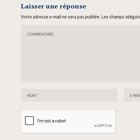
Laisser une réponse
Votre adresse e-mail ne sera pas publiée.
Les champs obligat