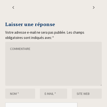
Laisser une réponse
Votre adresse e-mail ne sera pas publiée.
Les champs
obligatoires sont indiqués avec
*