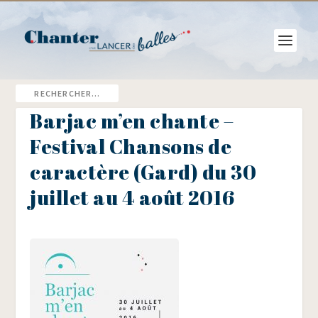
Barjac m’en chante –
Festival Chansons de
caractère (Gard) du 30
juillet au 4 août 2016