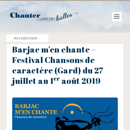
Barjac m’en chante –
Festival Chansons de
caractère (Gard) du 27
er
juillet au 1
août 2019