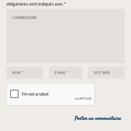
obligatoires sont indiqués avec
*