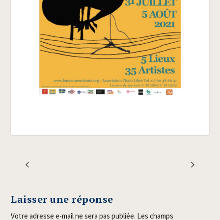
Laisser une réponse
Votre adresse e-mail ne sera pas publiée.
Les champs