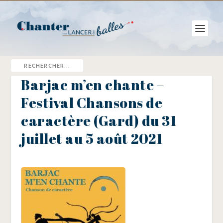
Barjac m’en chante –
Festival Chansons de
caractère (Gard) du 31
juillet au 5 août 2021