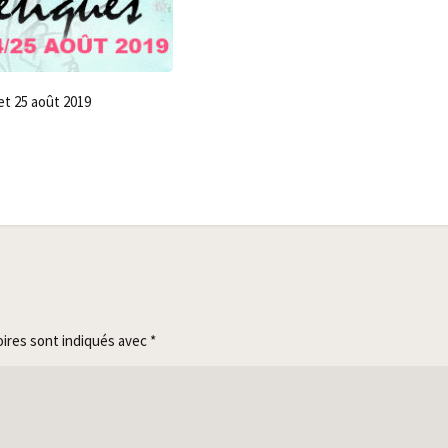
 et 25 août 2019
oires sont indiqués avec
*