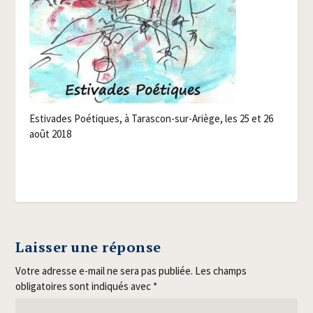
Esti­vades Poé­tiques, à Taras­con-sur-Ariège, les 25 et 26
août 2018
Laisser une réponse
Votre adresse e-mail ne sera pas publiée.
Les champs
obligatoires sont indiqués avec
*