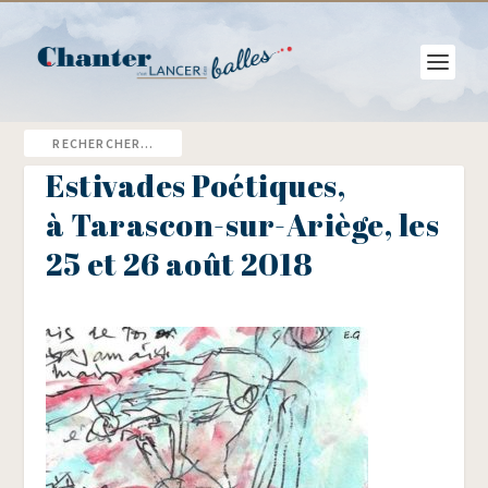
Estivades Poétiques,
à Tarascon-sur-Ariège, les
25 et 26 août 2018