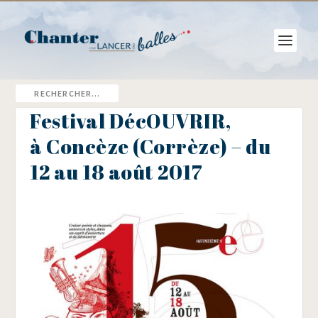
Festival DécOUVRIR,
à Concèze (Corrèze) – du
12 au 18 août 2017