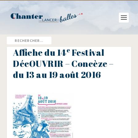
e
Affiche du 14
Festival
DécOUVRIR – Concèze –
du 13 au 19 août 2016