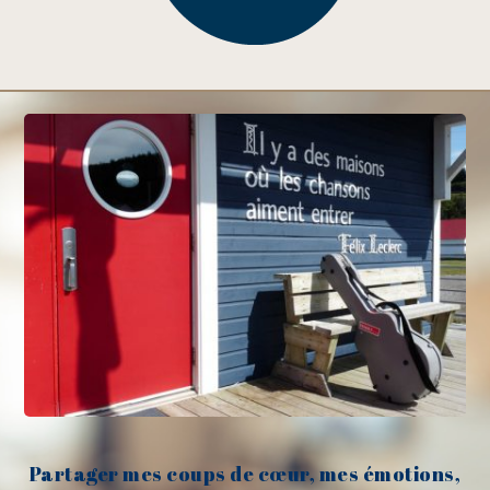
Partager mes coups de cœur, mes émotions,