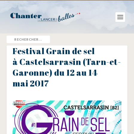
Festival Grain de sel
à Castelsarrasin (Tarn-et-
Garonne) du 12 au 14
mai 2017