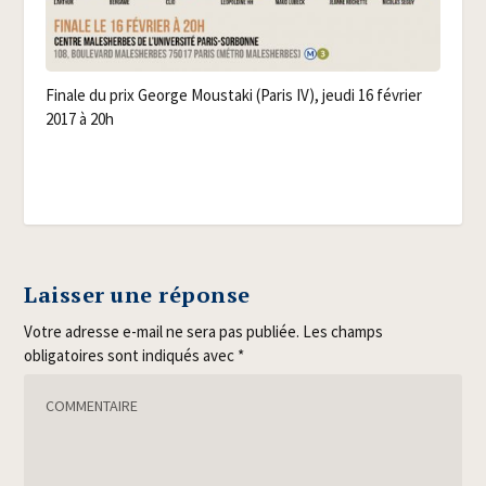
Finale du prix George Mous­ta­ki (Paris IV), jeu­di 16 février
2017 à 20h
Laisser une réponse
Votre adresse e-mail ne sera pas publiée.
Les champs
obligatoires sont indiqués avec
*