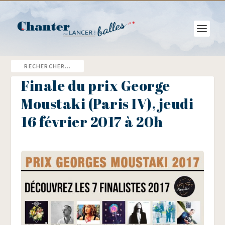
Finale du prix George
Moustaki (Paris IV), jeudi
16 février 2017 à 20h