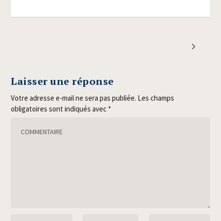
Laisser une réponse
Votre adresse e-mail ne sera pas publiée.
Les champs
obligatoires sont indiqués avec
*