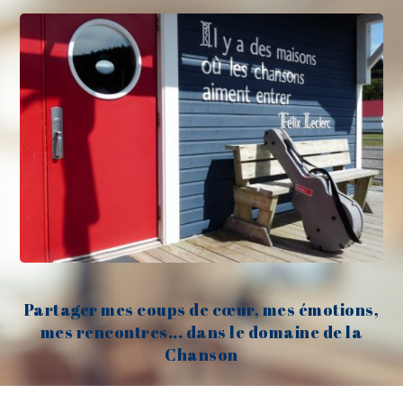
Partager mes coups de cœur, mes émotions,
mes rencontres... dans le domaine de la
Chanson