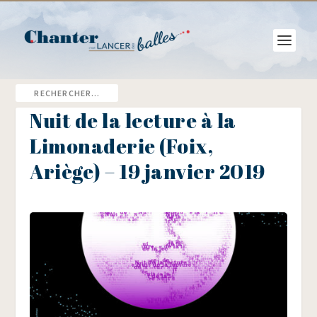
Nuit de la lecture à la
Limonaderie (Foix,
Ariège) – 19 janvier 2019