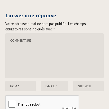
Laisser une réponse
Votre adresse e-mail ne sera pas publiée.
Les champs
obligatoires sont indiqués avec
*