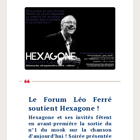
Le Forum Léo Ferré
soutient Hexagone !
Hexagone et ses invités fêtent
en avant-première la sortie du
n°1 du mook sur la chanson
d’aujourd’hui ! Soirée présentée