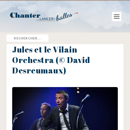
Jules et le Vilain
Orchestra (© David
Desreumaux)