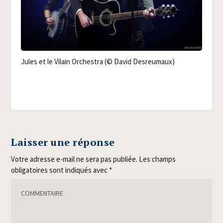
Jules et le Vilain Orches­tra (© David Desreumaux)
Laisser une réponse
Votre adresse e-mail ne sera pas publiée.
Les champs
obligatoires sont indiqués avec
*