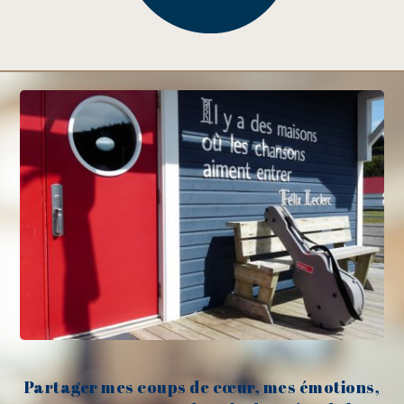
Partager mes coups de cœur, mes émotions,