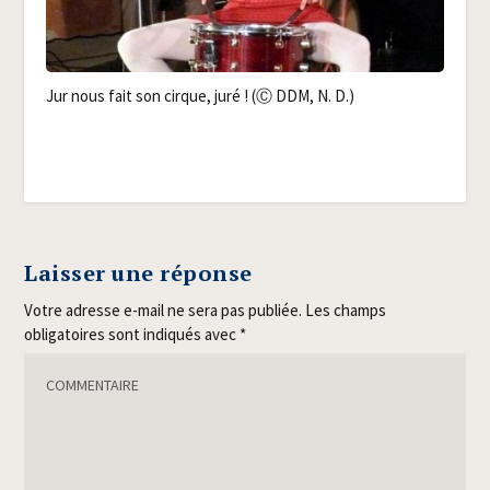
Jur nous fait son cirque, juré ! (Ⓒ DDM, N. D.)
Laisser une réponse
Votre adresse e-mail ne sera pas publiée.
Les champs
obligatoires sont indiqués avec
*