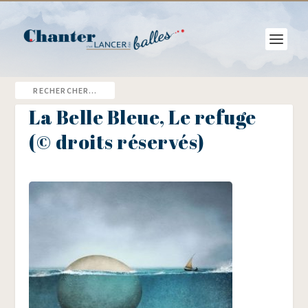
La Belle Bleue, Le refuge
(© droits réservés)