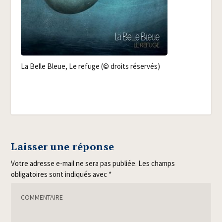
La Belle Bleue, Le refuge (© droits réservés)
Laisser une réponse
Votre adresse e-mail ne sera pas publiée.
Les champs
obligatoires sont indiqués avec
*