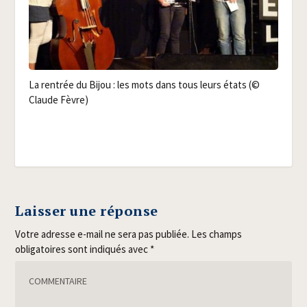
La ren­trée du Bijou : les mots dans tous leurs états (©
Claude Fèvre)
Laisser une réponse
Votre adresse e-mail ne sera pas publiée.
Les champs
obligatoires sont indiqués avec
*