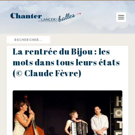
La rentrée du Bijou : les
mots dans tous leurs états
(© Claude Fèvre)