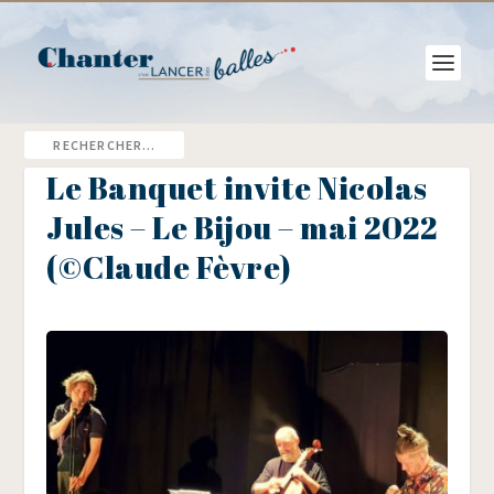
Le Banquet invite Nicolas
Jules – Le Bijou – mai 2022
(©Claude Fèvre)