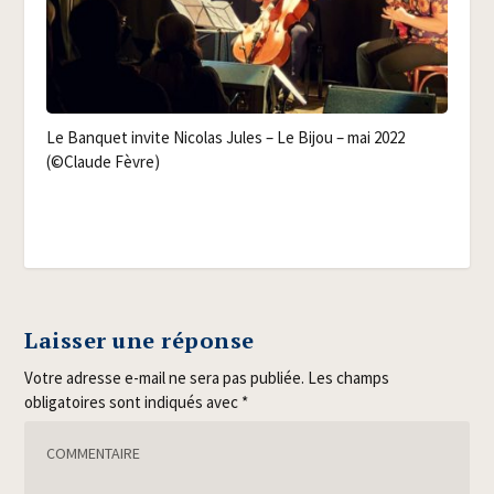
Le Ban­quet invite Nico­las Jules – Le Bijou – mai 2022
(©Claude Fèvre)
Laisser une réponse
Votre adresse e-mail ne sera pas publiée.
Les champs
obligatoires sont indiqués avec
*