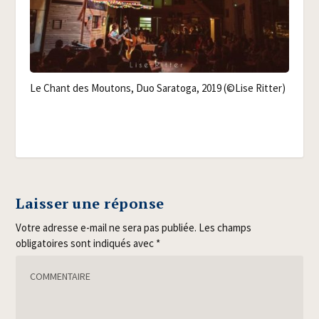
Le Chant des Mou­tons, Duo Sara­to­ga, 2019 (©Lise Ritter)
Laisser une réponse
Votre adresse e-mail ne sera pas publiée.
Les champs
obligatoires sont indiqués avec
*