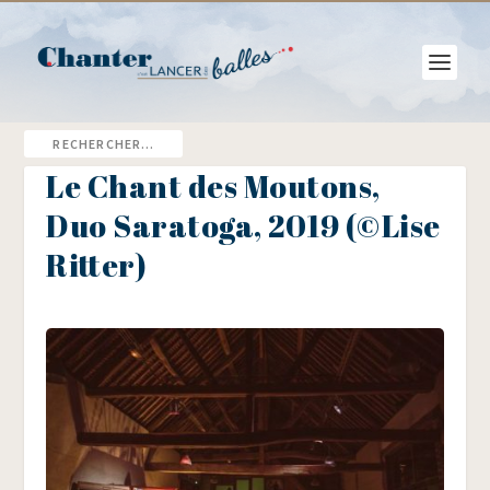
Le Chant des Moutons,
Duo Saratoga, 2019 (©Lise
Ritter)