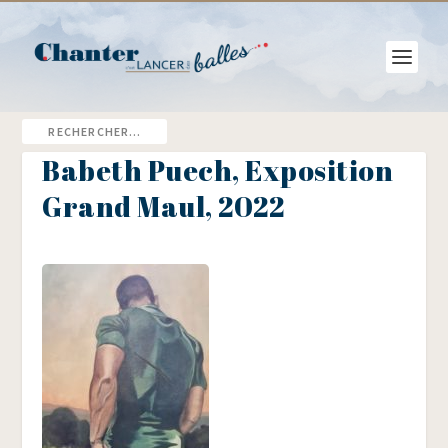
Babeth Puech, Exposition
Grand Maul, 2022