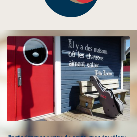
Partager mes coups de cœur, mes émotions,