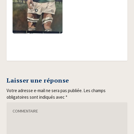
Laisser une réponse
Votre adresse e-mail ne sera pas publiée.
Les champs
obligatoires sont indiqués avec
*