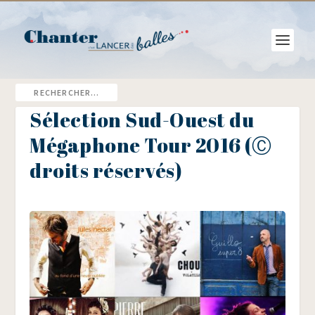
Sélection Sud-Ouest du
Mégaphone Tour 2016 (Ⓒ
droits réservés)