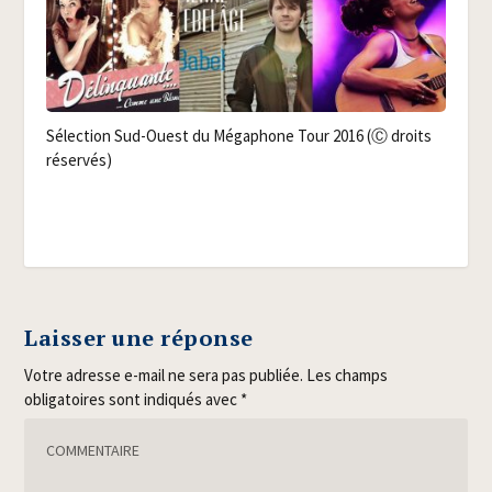
Sélec­tion Sud-Ouest du Méga­phone Tour 2016 (Ⓒ droits
réservés)
Laisser une réponse
Votre adresse e-mail ne sera pas publiée.
Les champs
obligatoires sont indiqués avec
*