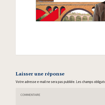
Laisser une réponse
Votre adresse e-mail ne sera pas publiée.
Les champs obligat