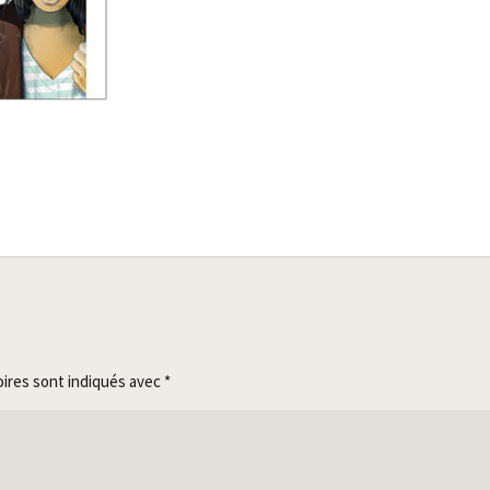
oires sont indiqués avec
*