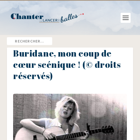
Buridane, mon coup de
cœur scénique ! (© droits
réservés)