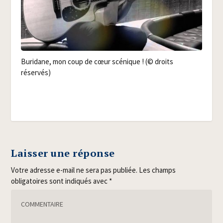
Buri­dane, mon coup de cœur scé­nique ! (© droits
réservés)
Laisser une réponse
Votre adresse e-mail ne sera pas publiée.
Les champs
obligatoires sont indiqués avec
*