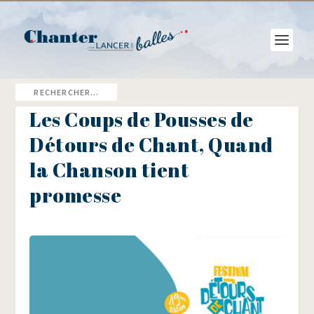
Les Coups de Pousses de
Détours de Chant, Quand
la Chanson tient
promesse