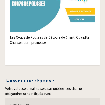
Les Coups de Pousses de Détours de Chant, Quand la
Chan­son tient promesse
Laisser une réponse
Votre adresse e-mail ne sera pas publiée.
Les champs
obligatoires sont indiqués avec
*