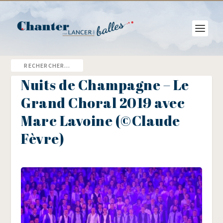
Nuits de Champagne – Le
Grand Choral 2019 avec
Marc Lavoine (©Claude
Fèvre)