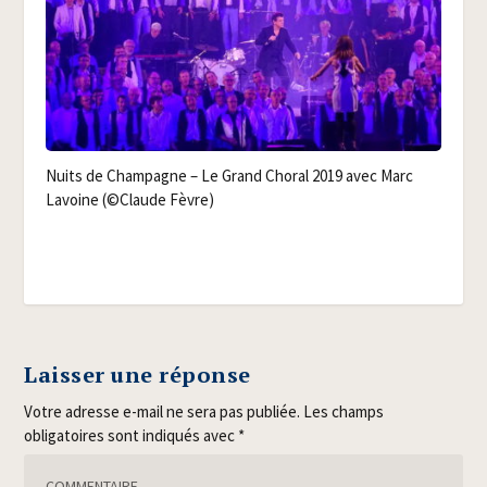
Nuits de Cham­pagne – Le Grand Cho­ral 2019 avec Marc
Lavoine (©Claude Fèvre)
Laisser une réponse
Votre adresse e-mail ne sera pas publiée.
Les champs
obligatoires sont indiqués avec
*