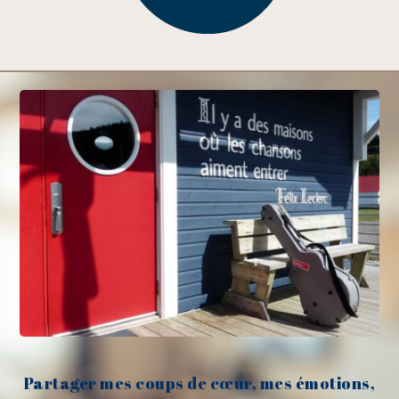
Partager mes coups de cœur, mes émotions,