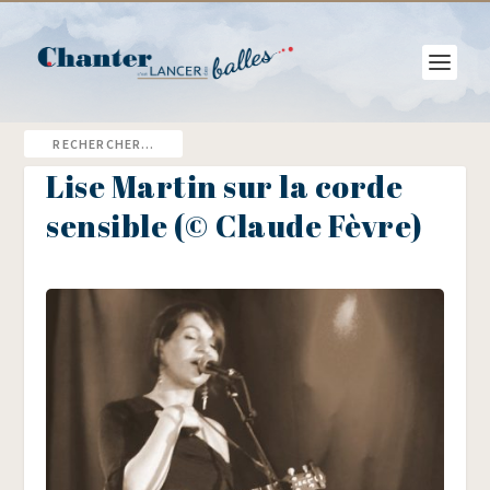
Lise Martin sur la corde
sensible (© Claude Fèvre)