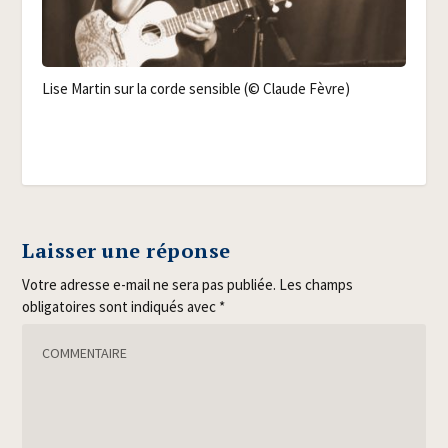
Lise Mar­tin sur la corde sen­sible (© Claude Fèvre)
Laisser une réponse
Votre adresse e-mail ne sera pas publiée.
Les champs
obligatoires sont indiqués avec
*