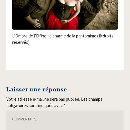
L’Ombre de l’Elfine, le charme de la pan­to­mime (© droits
réservés)
Laisser une réponse
Votre adresse e-mail ne sera pas publiée.
Les champs
obligatoires sont indiqués avec
*