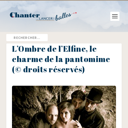
L’Ombre de l’Elfine, le
charme de la pantomime
(© droits réservés)