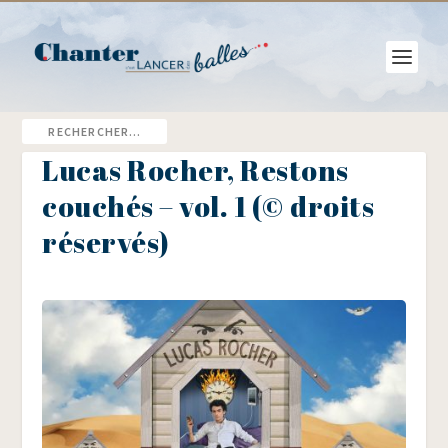
Lucas Rocher, Restons
couchés – vol. 1 (© droits
réservés)