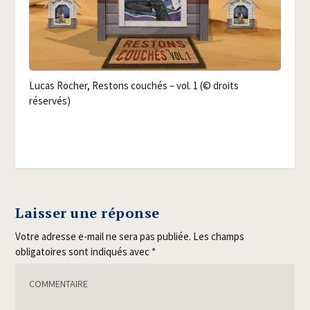
Lucas Rocher, Res­tons cou­chés – vol. 1 (© droits
réservés)
Laisser une réponse
Votre adresse e-mail ne sera pas publiée.
Les champs
obligatoires sont indiqués avec
*