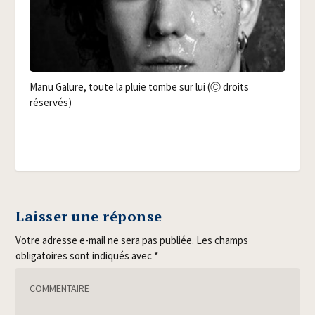
Manu Galure, toute la pluie tombe sur lui (Ⓒ droits
réservés)
Laisser une réponse
Votre adresse e-mail ne sera pas publiée.
Les champs
obligatoires sont indiqués avec
*