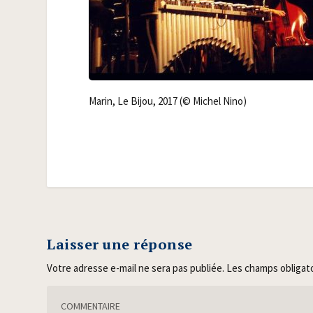
Marin, Le Bijou, 2017 (© Michel Nino)
Laisser une réponse
Votre adresse e-mail ne sera pas publiée.
Les champs obligat