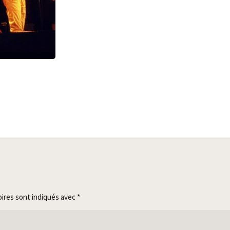
oires sont indiqués avec
*