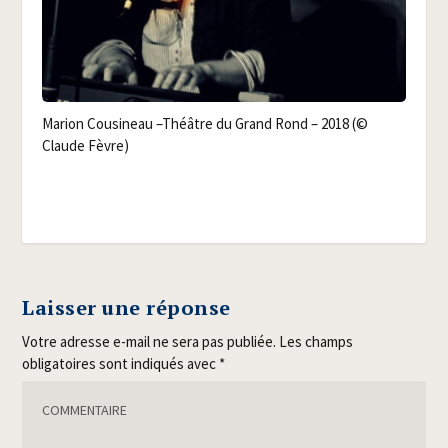
Marion Cou­si­neau –Théâtre du Grand Rond – 2018 (©
Claude Fèvre)
Laisser une réponse
Votre adresse e-mail ne sera pas publiée.
Les champs
obligatoires sont indiqués avec
*