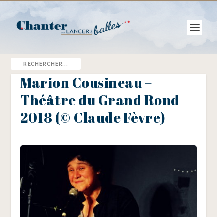
Marion Cousineau –
Théâtre du Grand Rond –
2018 (© Claude Fèvre)