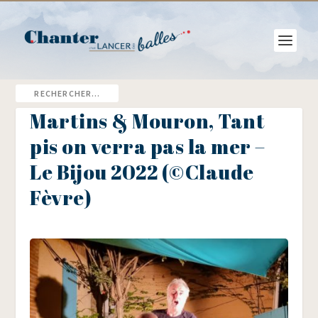
Martins & Mouron, Tant
pis on verra pas la mer –
Le Bijou 2022 (©Claude
Fèvre)