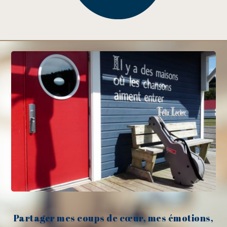
Partager mes coups de cœur, mes émotions,