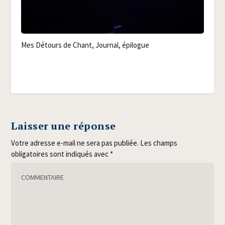
Mes Détours de Chant, Jour­nal, épilogue
Laisser une réponse
Votre adresse e-mail ne sera pas publiée.
Les champs
obligatoires sont indiqués avec
*