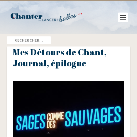
Mes Détours de Chant,
Journal, épilogue