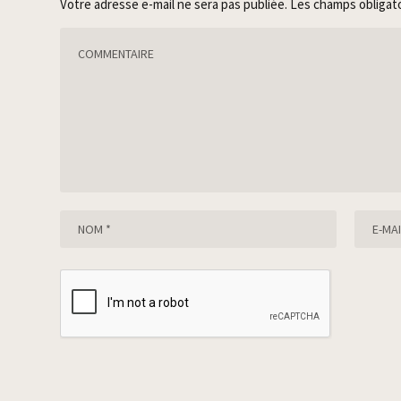
Votre adresse e-mail ne sera pas publiée.
Les champs obligat