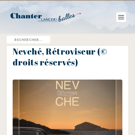
Nevché, Rétroviseur (©
droits réservés)