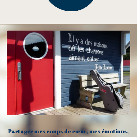
Partager mes coups de cœur, mes émotions,