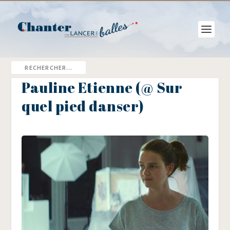
Pauline Etienne (@ Sur
quel pied danser)