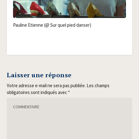
Pau­line Etienne (@ Sur quel pied danser)
Laisser une réponse
Votre adresse e-mail ne sera pas publiée.
Les champs
obligatoires sont indiqués avec
*