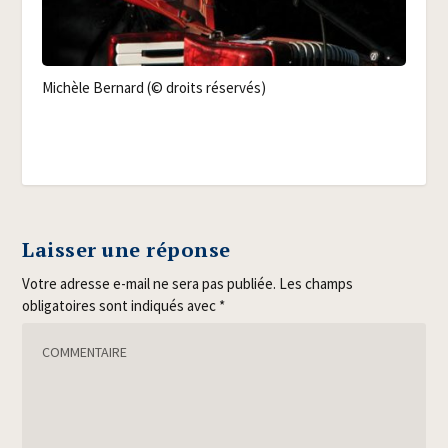
Michèle Ber­nard (© droits réservés)
Laisser une réponse
Votre adresse e-mail ne sera pas publiée.
Les champs
obligatoires sont indiqués avec
*