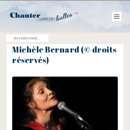
Michèle Bernard (© droits
réservés)