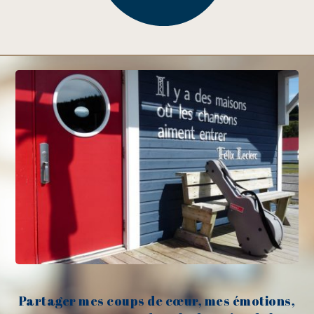
Partager mes coups de cœur, mes émotions,