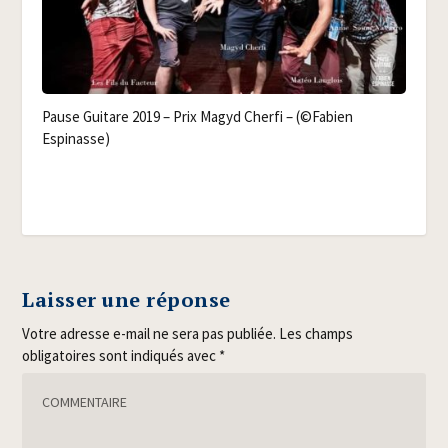
Pause Gui­tare 2019 – Prix Magyd Cher­fi – (©Fabien
Espinasse)
Laisser une réponse
Votre adresse e-mail ne sera pas publiée.
Les champs
obligatoires sont indiqués avec
*