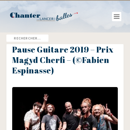
Pause Guitare 2019 – Prix
Magyd Cherfi – (©Fabien
Espinasse)