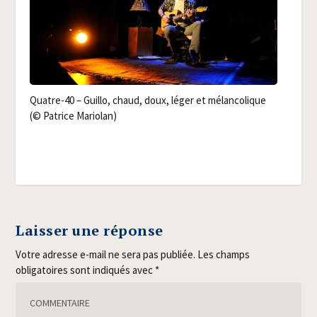
Quatre-40 – Guillo, chaud, doux, léger et mélan­co­lique
(© Patrice Mariolan)
Laisser une réponse
Votre adresse e-mail ne sera pas publiée.
Les champs
obligatoires sont indiqués avec
*