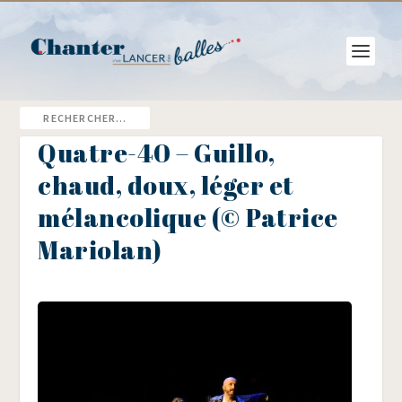
Quatre-40 – Guillo,
chaud, doux, léger et
mélancolique (© Patrice
Mariolan)