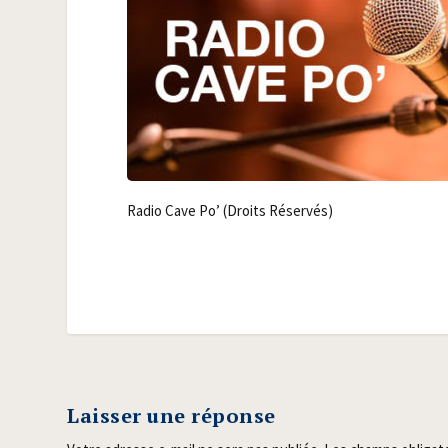
Radio Cave Po’ (Droits Réservés)
Laisser une réponse