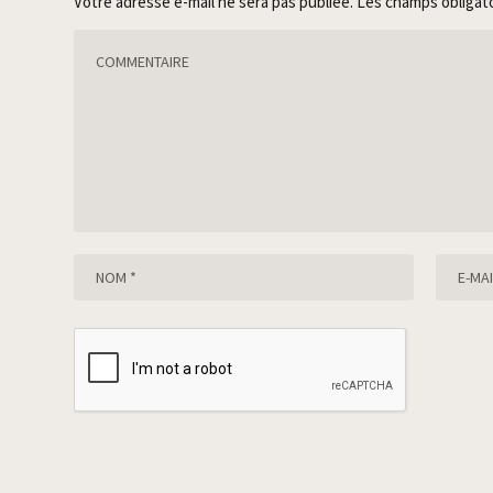
Votre adresse e-mail ne sera pas publiée.
Les champs obligat