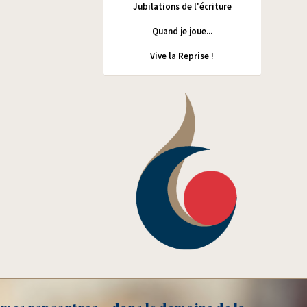
Jubilations de l'écriture
Quand je joue...
Vive la Reprise !