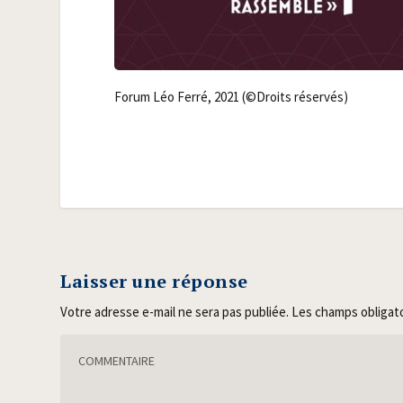
Forum Léo Fer­ré, 2021 (©Droits réservés)
Laisser une réponse
Votre adresse e-mail ne sera pas publiée.
Les champs obligat