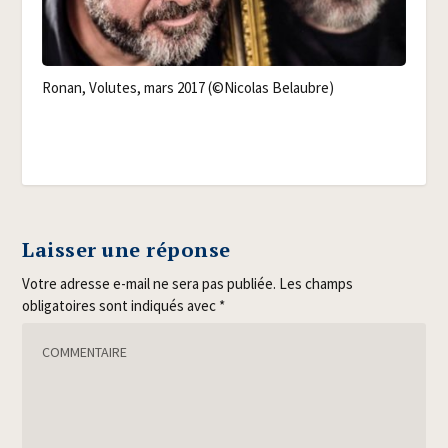
Ronan, Volutes, mars 2017 (©Nico­las Belaubre)
Laisser une réponse
Votre adresse e-mail ne sera pas publiée.
Les champs
obligatoires sont indiqués avec
*