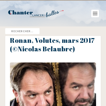
Ronan, Volutes, mars 2017
(©Nicolas Belaubre)