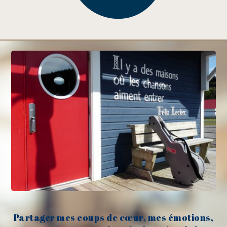
Partager mes coups de cœur, mes émotions,