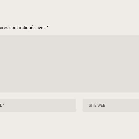
oires sont indiqués avec
*