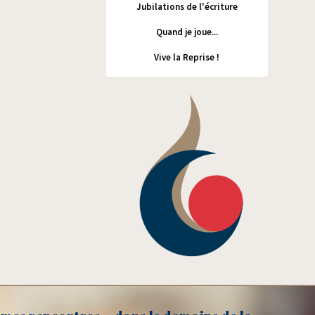
Jubilations de l'écriture
Quand je joue...
Vive la Reprise !