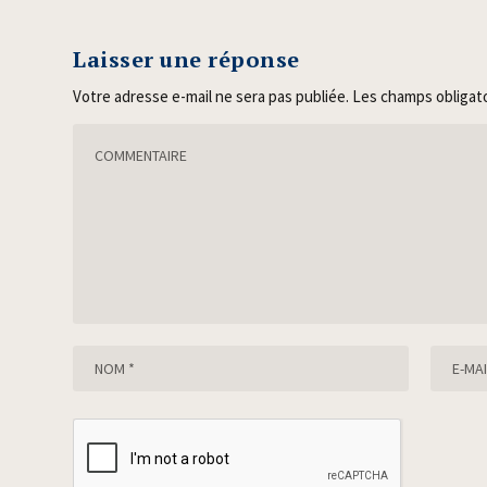
Laisser une réponse
Votre adresse e-mail ne sera pas publiée.
Les champs obligat