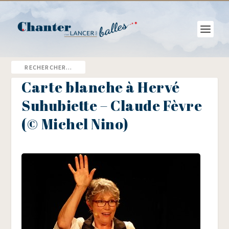
Carte blanche à Hervé
Suhubiette – Claude Fèvre
(© Michel Nino)